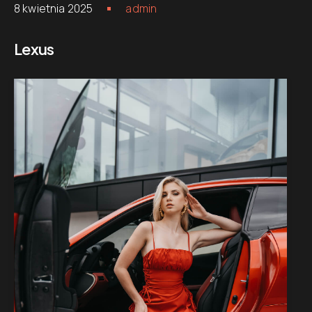
8 kwietnia 2025
admin
Lexus