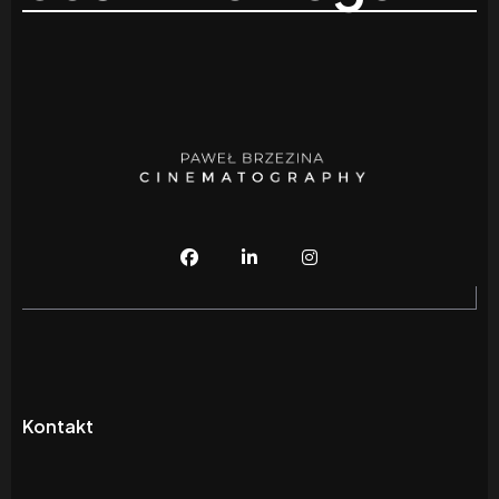
Kontakt