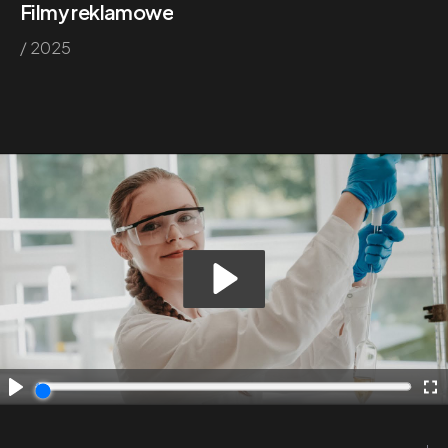
Filmy reklamowe
/ 2025