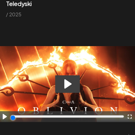
Teledyski
/ 2025