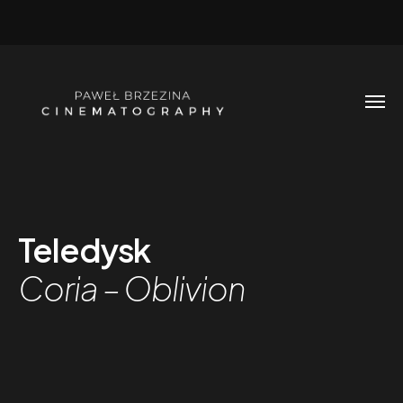
Teledysk
Coria – Oblivion