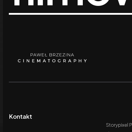
Kontakt
Storypixel 