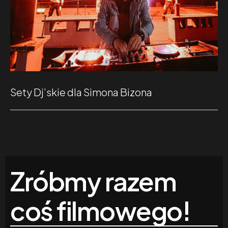
Sety Dj’skie dla Simona Bizona
Zróbmy razem
coś filmowego!