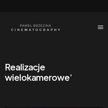
Realizacje
wielokamerowe'