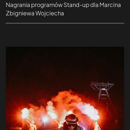
Nagrania programów Stand-up dla Marcina
Zbigniewa Wojciecha