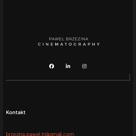
Kontakt
brzezina.pawel.tr@gmail.com